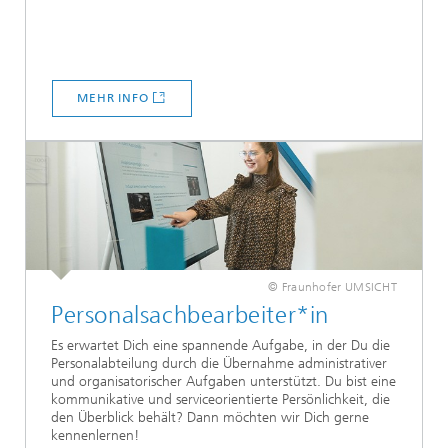
MEHR INFO
© Fraunhofer UMSICHT
Personalsachbearbeiter*in
Es erwartet Dich eine spannende Aufgabe, in der Du die
Personalabteilung durch die Übernahme administrativer
und organisatorischer Aufgaben unterstützt. Du bist eine
kommunikative und serviceorientierte Persönlichkeit, die
den Überblick behält? Dann möchten wir Dich gerne
kennenlernen!