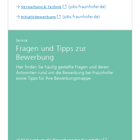
(jobs.fraunhofer.de)
Verwaltung & Technik
(jobs.fraunhofer.de)
Initiativbewerbung
Service
Fragen und Tipps zur
Bewerbung
Hier finden Sie häufig gestellte Fragen und deren
Antworten rund um die Bewerbung bei Fraunhofer
sowie Tipps für Ihre Bewerbungsmappe.