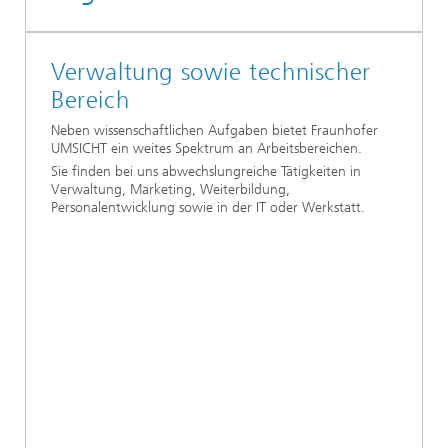
Verwaltung sowie technischer
Bereich
Neben wissenschaftlichen Aufgaben bietet Fraunhofer
UMSICHT ein weites Spektrum an Arbeitsbereichen.
Sie finden bei uns abwechslungreiche Tätigkeiten in
Verwaltung, Marketing, Weiterbildung,
Personalentwicklung sowie in der IT oder Werkstatt.