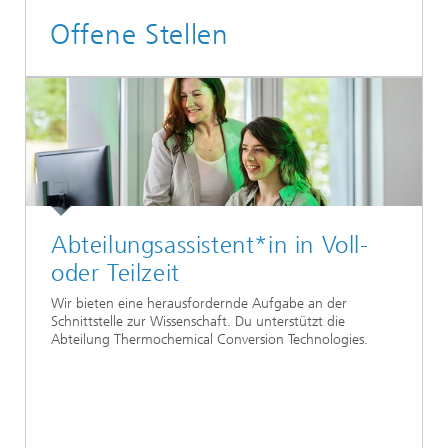
Offene Stellen
Abteilungsassistent*in in Voll-
oder Teilzeit
Wir bieten eine herausfordernde Aufgabe an der
Schnittstelle zur Wissenschaft. Du unterstützt die
Abteilung Thermochemical Conversion Technologies.