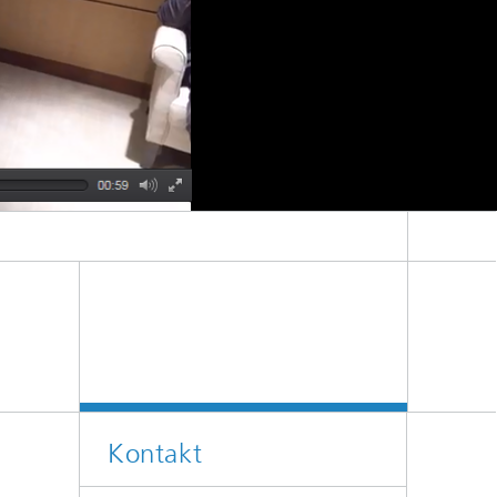
Kontakt