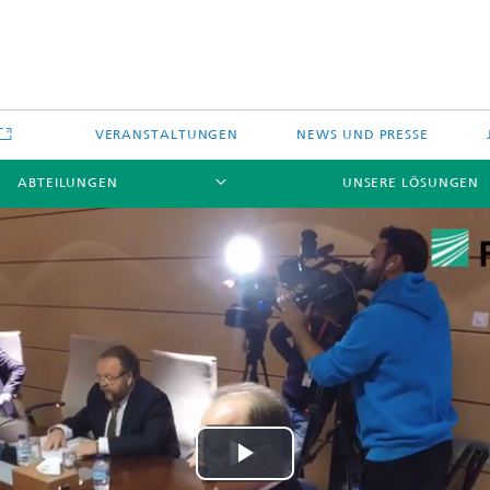
VERANSTALTUNGEN
NEWS UND PRESSE
ABTEILUNGEN
UNSERE LÖSUNGEN
Play