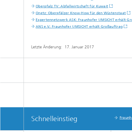
Oberpfalz TV: Abfallwirtschaft für Kuwait
Onetz: Oberpfälzer Know-How für den Wüstenstaat
Expertennetzwerk ASK: Fraunhofer UMSICHT erhält Gr
ANS e.V.: Fraunhofer UMSICHT erhält Großauftrag
Letzte Änderung:
17. Januar 2017
Schnelleinstieg
Fraunh