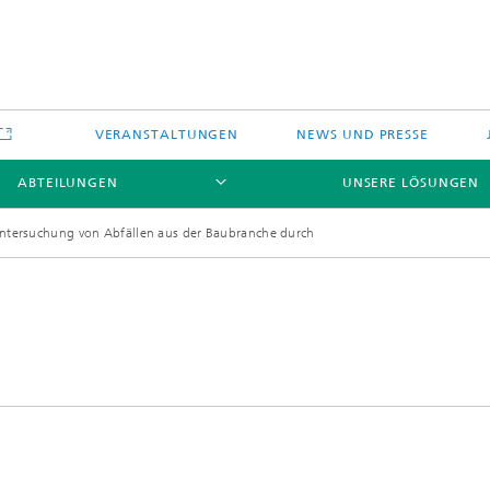
VERANSTALTUNGEN
NEWS UND PRESSE
ABTEILUNGEN
UNSERE LÖSUNGEN
ntersuchung von Abfällen aus der Baubranche durch