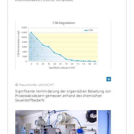
© Fraunhofer UMSICHT
Signifikante Verminderung der organischen Belastung von
Prozessabwässern gemessen anhand des chemischen
Sauerstoffbedarfs