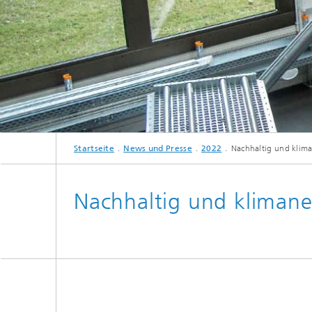
Startseite
News und Presse
2022
Nachhaltig und klima
Nachhaltig und klimaneu