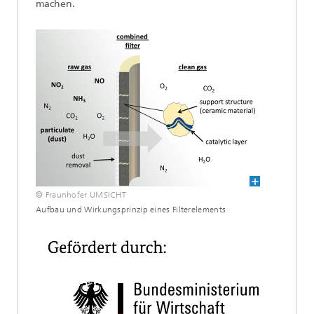
machen.
© Fraunhofer UMSICHT
Aufbau und Wirkungsprinzip eines Filterelements