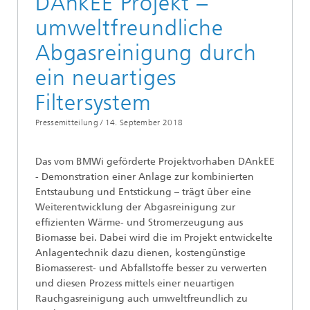
DAnkEE Projekt –
umweltfreundliche
Abgasreinigung durch
ein neuartiges
Filtersystem
Pressemitteilung /
14. September 2018
Das vom BMWi geförderte Projektvorhaben DAnkEE
- Demonstration einer Anlage zur kombinierten
Entstaubung und Entstickung – trägt über eine
Weiterentwicklung der Abgasreinigung zur
effizienten Wärme- und Stromerzeugung aus
Biomasse bei. Dabei wird die im Projekt entwickelte
Anlagentechnik dazu dienen, kostengünstige
Biomasserest- und Abfallstoffe besser zu verwerten
und diesen Prozess mittels einer neuartigen
Rauchgasreinigung auch umweltfreundlich zu