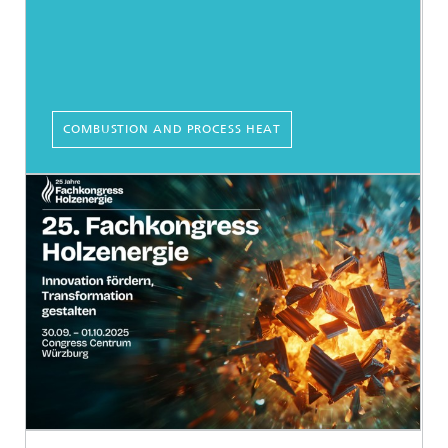
COMBUSTION AND PROCESS HEAT