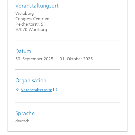
Veranstaltungsort
Würzburg
Congress Centrum
Pleichertorstr. 5
97070 Würzburg
Datum
30. September 2025
-
01. Oktober 2025
Organisation
Veranstalterseite
Sprache
deutsch