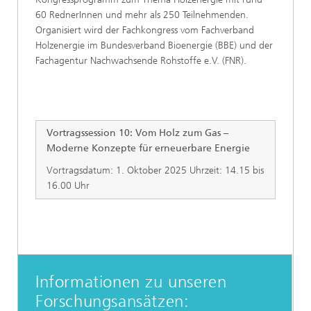
60 RednerInnen und mehr als 250 Teilnehmenden.
Organisiert wird der Fachkongress vom Fachverband
Holzenergie im Bundesverband Bioenergie (BBE) und der
Fachagentur Nachwachsende Rohstoffe e.V. (FNR).
Vortragssession 10: Vom Holz zum Gas –
Moderne Konzepte für erneuerbare Energie
Vortragsdatum: 1. Oktober 2025 Uhrzeit: 14.15 bis
16.00 Uhr
Informationen zu unseren
Forschungsansätzen: