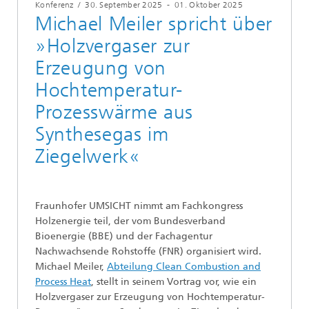
Konferenz
/
30. September 2025
-
01. Oktober 2025
Michael Meiler spricht über
»Holzvergaser zur
Erzeugung von
Hochtemperatur-
Prozesswärme aus
Synthesegas im
Ziegelwerk«
Fraunhofer UMSICHT nimmt am Fachkongress
Holzenergie teil, der vom Bundesverband
Bioenergie (BBE) und der Fachagentur
Nachwachsende Rohstoffe (FNR) organisiert wird.
Michael Meiler,
Abteilung Clean Combustion and
Process Heat
, stellt in seinem Vortrag vor, wie ein
Holzvergaser zur Erzeugung von Hochtemperatur-