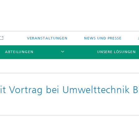
VERANSTALTUNGEN
NEWS UND PRESSE
ABTEILUNGEN
UNSERE LÖSUNGEN
t Vortrag bei Umwelttechnik 