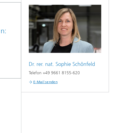
n:
Dr. rer. nat. Sophie Schönfeld
Telefon +49 9661 8155-620
E-Mail senden